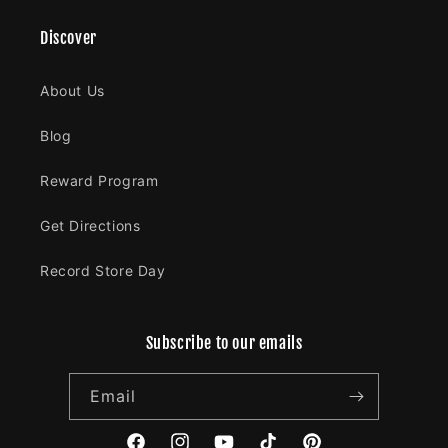
Discover
About Us
Blog
Reward Program
Get Directions
Record Store Day
Subscribe to our emails
Email