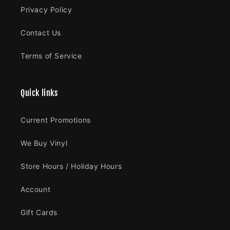
Privacy Policy
Contact Us
Terms of Service
Quick links
Current Promotions
We Buy Vinyl
Store Hours / Holiday Hours
Account
Gift Cards