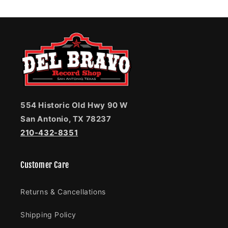
554 Historic Old Hwy 90 W
San Antonio, TX 78237
210-432-8351
Customer Care
Returns & Cancellations
Shipping Policy