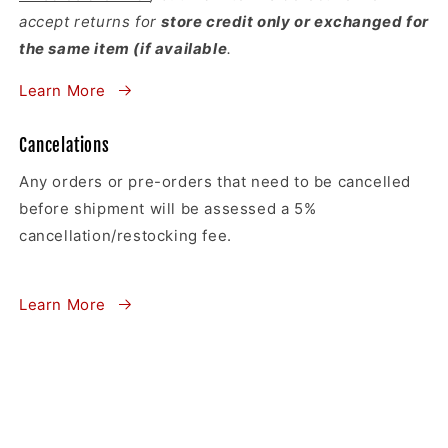
accept returns for
store credit only or exchanged for
the same item (if available
.
Learn More
Cancelations
Any orders or pre-orders that need to be cancelled
before shipment will be assessed a 5%
cancellation/restocking fee.
Learn More