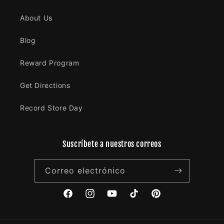
About Us
Blog
Reward Program
Get Directions
Record Store Day
Suscríbete a nuestros correos
Correo electrónico
Facebook
Instagram
YouTube
TikTok
Pinterest