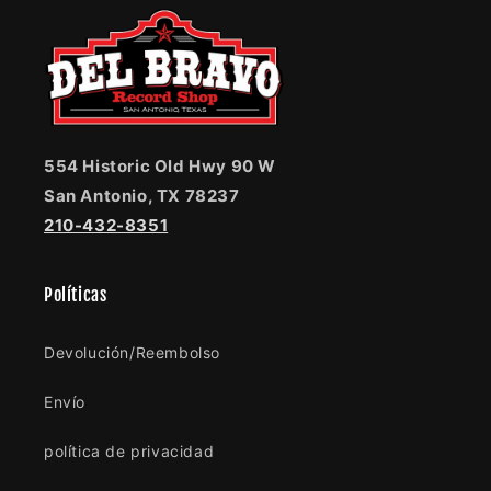
554 Historic Old Hwy 90 W
San Antonio, TX 78237
210-432-8351
Políticas
Devolución/Reembolso
Envío
política de privacidad