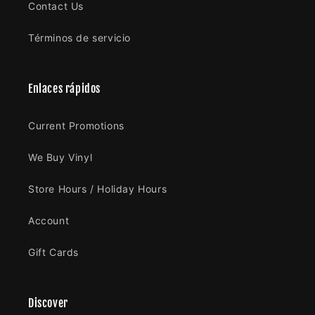
Contact Us
Términos de servicio
Enlaces rápidos
Current Promotions
We Buy Vinyl
Store Hours / Holiday Hours
Account
Gift Cards
Discover